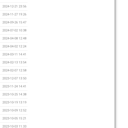
2024-12-21 23:56
2024-11-27 19:26
2024-09-26 15:47
2024-07-02 10:38
2024-04-08 12:48
2024-04-02 12:24
2024-03-11 14:41
2024-02-13 13:54
2024-02-07 12:58
2023-12-07 13:50
2023-11-24 14:41
2023-10-25 14:38
2023-10-19 13:19
2023-10-09 12:52
2023-10-05 15:21
2023-10-03 11:33