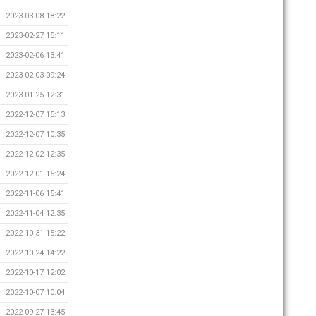
2023-03-08 18:22
2023-02-27 15:11
2023-02-06 13:41
2023-02-03 09:24
2023-01-25 12:31
2022-12-07 15:13
2022-12-07 10:35
2022-12-02 12:35
2022-12-01 15:24
2022-11-06 15:41
2022-11-04 12:35
2022-10-31 15:22
2022-10-24 14:22
2022-10-17 12:02
2022-10-07 10:04
2022-09-27 13:45