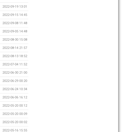
2022-09-19 13:01
2022-09-15 14:45
2022-09-08 11:48
2022-09-05 14:48
2022-08-30 15:08
2022-08-14 21:57
2022-08-13 18:52
2022-07-04 11:52
2022-06-30 21:00
2022-06-29 00:20
2022-06-24 10:34
2022-06-06 16:12
2022-05-20 00:12
2022-05-20 00:09
2022-05-20 00:02
2022-05-16 15:55