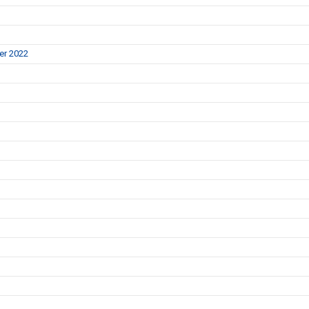
er 2022