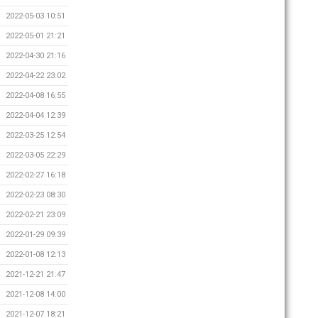
2022-05-03 10:51
2022-05-01 21:21
2022-04-30 21:16
2022-04-22 23:02
2022-04-08 16:55
2022-04-04 12:39
2022-03-25 12:54
2022-03-05 22:29
2022-02-27 16:18
2022-02-23 08:30
2022-02-21 23:09
2022-01-29 09:39
2022-01-08 12:13
2021-12-21 21:47
2021-12-08 14:00
2021-12-07 18:21