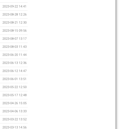
2023-09-22 14:41
2023-08-28 12:26
2023-08-21 12:30
2023-08-15 09:56
2023-08-07 13:17
2023-08-03 11:43
2023-06-20 11:44
2023-06-13 12:36
2023-06-12 14:47
2023-06-01 13:51
2023-05-22 12:50
2023-05-17 12:48
2023-04-26 15:05
2023-04-06 13:33
2023-03-22 13:52
2023-03-13 14:56