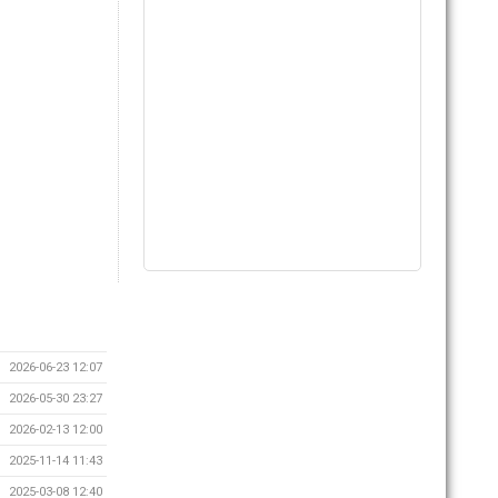
2026-06-23 12:07
2026-05-30 23:27
2026-02-13 12:00
2025-11-14 11:43
2025-03-08 12:40