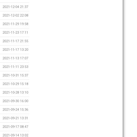
2021-12-04 21:37
2021-12-02 22:08
2021-11-29 19:58
2021-11-23 17:11
2021-11-17 21:55
2021-11-17 13:20
2021-11-13 17:07
2021-11-11 23:53
2021-10-31 15:37
2021-10-29 15:18
2021-10-28 13:10
2021-09-30 16:00
2021-09-24 15:36
2021-09-21 13:31
2021-09-17 08:47
2021-09-14 13:02