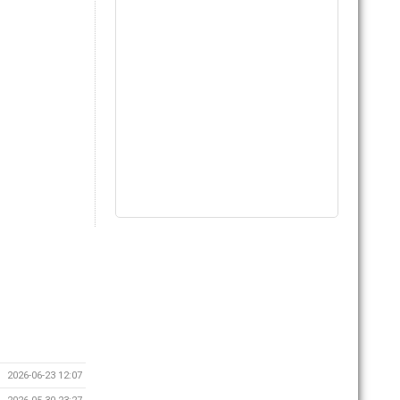
2026-06-23 12:07