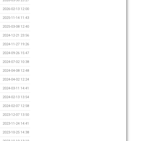
2026-05-30 23:27
2026-02-13 12:00
2025-11-14 11:43
2025-03-08 12:40
2024-12-21 23:56
2024-11-27 19:26
2024-09-26 15:47
2024-07-02 10:38
2024-04-08 12:48
2024-04-02 12:24
2024-03-11 14:41
2024-02-13 13:54
2024-02-07 12:58
2023-12-07 13:50
2023-11-24 14:41
2023-10-25 14:38