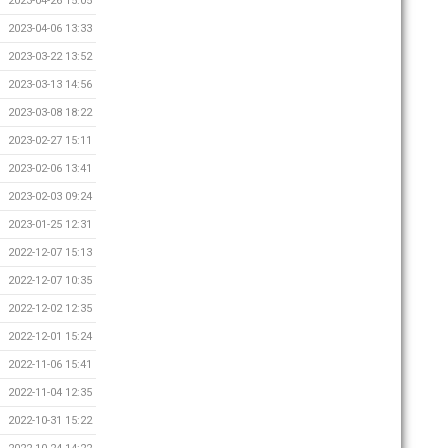
2023-04-26 15:05
2023-04-06 13:33
2023-03-22 13:52
2023-03-13 14:56
2023-03-08 18:22
2023-02-27 15:11
2023-02-06 13:41
2023-02-03 09:24
2023-01-25 12:31
2022-12-07 15:13
2022-12-07 10:35
2022-12-02 12:35
2022-12-01 15:24
2022-11-06 15:41
2022-11-04 12:35
2022-10-31 15:22