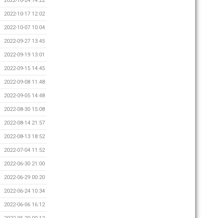
2022-10-24 14:22
2022-10-17 12:02
2022-10-07 10:04
2022-09-27 13:45
2022-09-19 13:01
2022-09-15 14:45
2022-09-08 11:48
2022-09-05 14:48
2022-08-30 15:08
2022-08-14 21:57
2022-08-13 18:52
2022-07-04 11:52
2022-06-30 21:00
2022-06-29 00:20
2022-06-24 10:34
2022-06-06 16:12