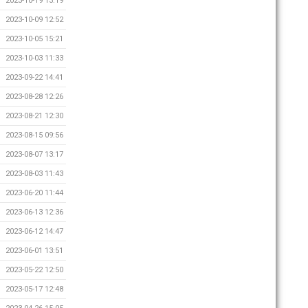
2023-10-19 13:19
2023-10-09 12:52
2023-10-05 15:21
2023-10-03 11:33
2023-09-22 14:41
2023-08-28 12:26
2023-08-21 12:30
2023-08-15 09:56
2023-08-07 13:17
2023-08-03 11:43
2023-06-20 11:44
2023-06-13 12:36
2023-06-12 14:47
2023-06-01 13:51
2023-05-22 12:50
2023-05-17 12:48