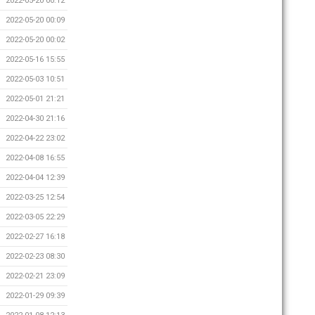
2022-05-20 00:12
2022-05-20 00:09
2022-05-20 00:02
2022-05-16 15:55
2022-05-03 10:51
2022-05-01 21:21
2022-04-30 21:16
2022-04-22 23:02
2022-04-08 16:55
2022-04-04 12:39
2022-03-25 12:54
2022-03-05 22:29
2022-02-27 16:18
2022-02-23 08:30
2022-02-21 23:09
2022-01-29 09:39