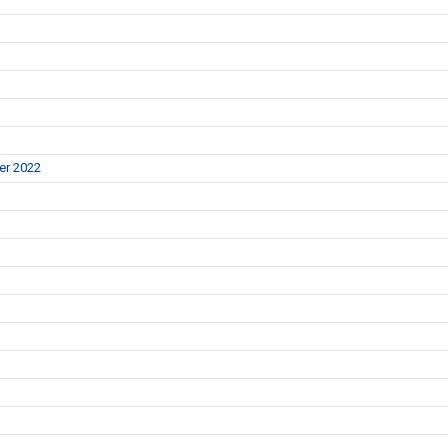
er 2022