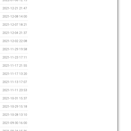
2022-01-08 12:13
2021-12-21 21:47
2021-12-08 14:00
2021-12-07 18:21
2021-12-04 21:37
2021-12-02 22:08
2021-11-29 19:58
2021-11-23 17:11
2021-11-17 21:55
2021-11-17 13:20
2021-11-13 17:07
2021-11-11 23:53
2021-10-31 15:37
2021-10-29 15:18
2021-10-28 13:10
2021-09-30 16:00