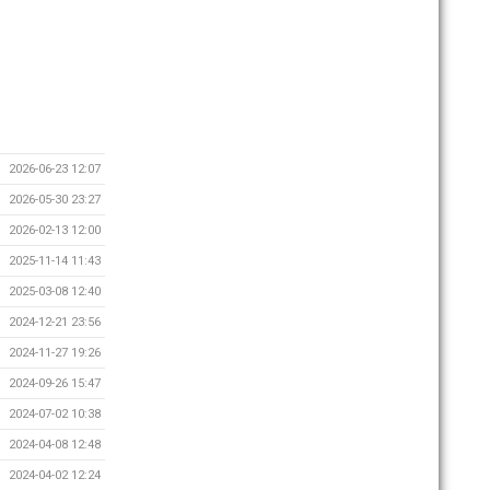
2026-06-23 12:07
2026-05-30 23:27
2026-02-13 12:00
2025-11-14 11:43
2025-03-08 12:40
2024-12-21 23:56
2024-11-27 19:26
2024-09-26 15:47
2024-07-02 10:38
2024-04-08 12:48
2024-04-02 12:24