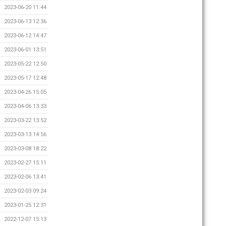
2023-06-20 11:44
2023-06-13 12:36
2023-06-12 14:47
2023-06-01 13:51
2023-05-22 12:50
2023-05-17 12:48
2023-04-26 15:05
2023-04-06 13:33
2023-03-22 13:52
2023-03-13 14:56
2023-03-08 18:22
2023-02-27 15:11
2023-02-06 13:41
2023-02-03 09:24
2023-01-25 12:31
2022-12-07 15:13