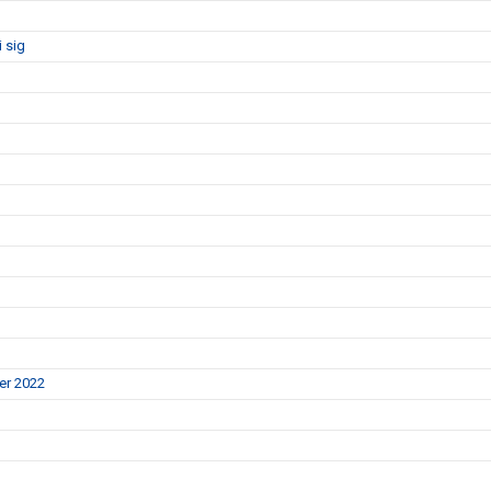
 sig
er 2022