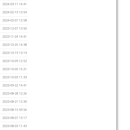
2024-03-11 14:41
2024-02-13 13:54
2024-02-07 12:58
2023-12-07 13:50
2023-11-24 14:41
2023-10-25 14:38
2023-10-19 13:19
2023-10-09 12:52
2023-10-05 15:21
2023-10-03 11:33
2023-09-22 14:41
2023-08-28 12:26
2023-08-21 12:30
2023-08-15 09:56
2023-08-07 13:17
2023-08-03 11:43