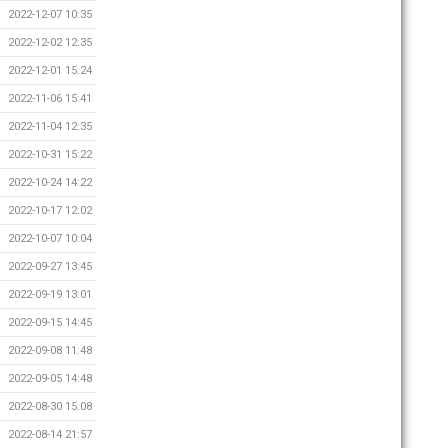
2022-12-07 10:35
2022-12-02 12:35
2022-12-01 15:24
2022-11-06 15:41
2022-11-04 12:35
2022-10-31 15:22
2022-10-24 14:22
2022-10-17 12:02
2022-10-07 10:04
2022-09-27 13:45
2022-09-19 13:01
2022-09-15 14:45
2022-09-08 11:48
2022-09-05 14:48
2022-08-30 15:08
2022-08-14 21:57