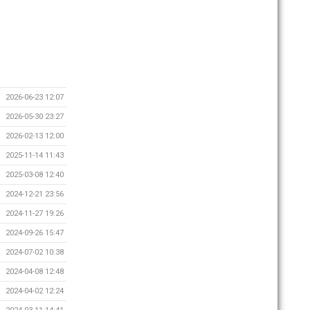
2026-06-23 12:07
2026-05-30 23:27
2026-02-13 12:00
2025-11-14 11:43
2025-03-08 12:40
2024-12-21 23:56
2024-11-27 19:26
2024-09-26 15:47
2024-07-02 10:38
2024-04-08 12:48
2024-04-02 12:24