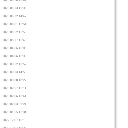
2023-06-20 11:44
2023-06-13 12:36
2023-06-12 14:47
2023-06-01 13:51
2023-05-22 12:50
2023-05-17 12:48
2023-04-26 15:05
2023-04-06 13:33
2023-03-22 13:52
2023-03-13 14:56
2023-03-08 18:22
2023-02-27 15:11
2023-02-06 13:41
2023-02-03 09:24
2023-01-25 12:31
2022-12-07 15:13