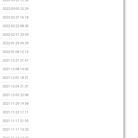
2022-03-25 12:54
2022-03-05 22:29
2022-02-27 16:18
2022-02-23 08:30
2022-02-21 23:09
2022-01-29 09:39
2022-01-08 12:13
2021-12-21 21:47
2021-12-08 14:00
2021-12-07 18:21
2021-12-04 21:37
2021-12-02 22:08
2021-11-29 19:58
2021-11-23 17:11
2021-11-17 21:55
2021-11-17 13:20