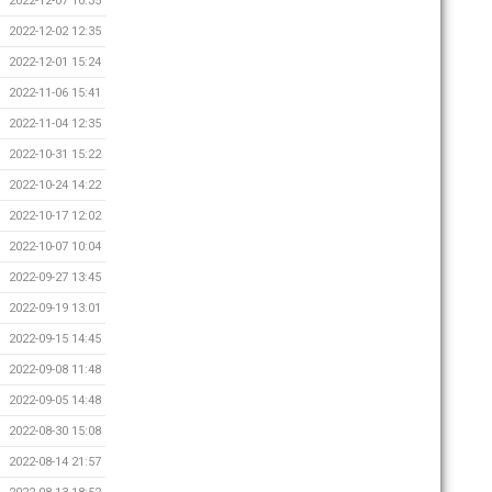
2022-12-07 10:35
2022-12-02 12:35
2022-12-01 15:24
2022-11-06 15:41
2022-11-04 12:35
2022-10-31 15:22
2022-10-24 14:22
2022-10-17 12:02
2022-10-07 10:04
2022-09-27 13:45
2022-09-19 13:01
2022-09-15 14:45
2022-09-08 11:48
2022-09-05 14:48
2022-08-30 15:08
2022-08-14 21:57