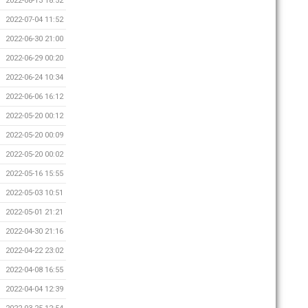
2022-08-13 18:52
2022-07-04 11:52
2022-06-30 21:00
2022-06-29 00:20
2022-06-24 10:34
2022-06-06 16:12
2022-05-20 00:12
2022-05-20 00:09
2022-05-20 00:02
2022-05-16 15:55
2022-05-03 10:51
2022-05-01 21:21
2022-04-30 21:16
2022-04-22 23:02
2022-04-08 16:55
2022-04-04 12:39