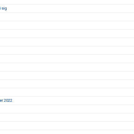
 sig
er 2022