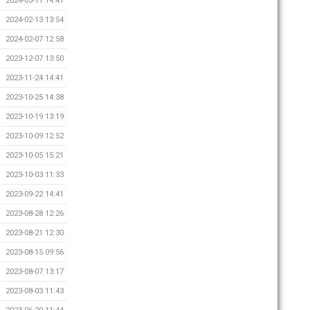
2024-03-11 14:41
2024-02-13 13:54
2024-02-07 12:58
2023-12-07 13:50
2023-11-24 14:41
2023-10-25 14:38
2023-10-19 13:19
2023-10-09 12:52
2023-10-05 15:21
2023-10-03 11:33
2023-09-22 14:41
2023-08-28 12:26
2023-08-21 12:30
2023-08-15 09:56
2023-08-07 13:17
2023-08-03 11:43